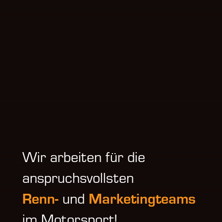
Wir arbeiten für die
anspruchsvollsten
Renn-
Marketingteams
und
im Motorsport!