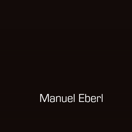
Manuel Eberl